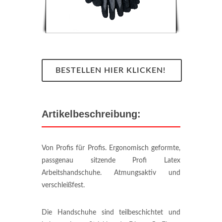
BESTELLEN HIER KLICKEN!
Artikelbeschreibung:
Von Profis für Profis. Ergonomisch geformte,
passgenau sitzende Profi Latex
Arbeitshandschuhe. Atmungsaktiv und
verschleißfest.
Die Handschuhe sind teilbeschichtet und