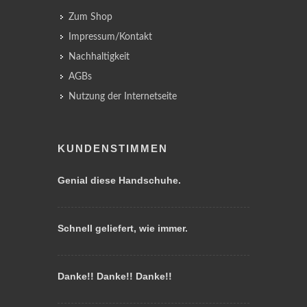
Zum Shop
Impressum/Kontakt
Nachhaltigkeit
AGBs
Nutzung der Internetseite
KUNDENSTIMMEN
Genial diese Handschuhe.
Schnell geliefert, wie immer.
Danke!! Danke!! Danke!!