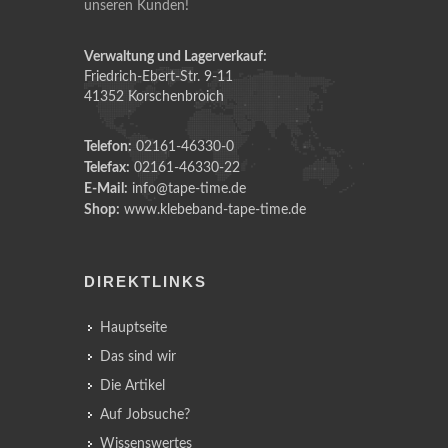
unseren Kunden!
Verwaltung und Lagerverkauf:
Friedrich-Ebert-Str. 9-11
41352 Korschenbroich
Telefon:
02161-46330-0
Telefax:
02161-46330-22
E-Mail:
info@tape-time.de
Shop:
www.klebeband-tape-time.de
DIREKTLINKS
Hauptseite
Das sind wir
Die Artikel
Auf Jobsuche?
Wissenswertes