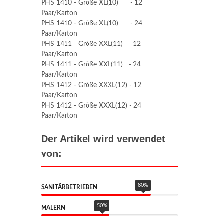
PHS 1410 - Größe XL(10) - 12
Paar/Karton
PHS 1410 - Größe XL(10) - 24
Paar/Karton
PHS 1411 - Größe XXL(11) - 12
Paar/Karton
PHS 1411 - Größe XXL(11) - 24
Paar/Karton
PHS 1412 - Größe XXXL(12) - 12
Paar/Karton
PHS 1412 - Größe XXXL(12) - 24
Paar/Karton
Der Artikel wird verwendet
von:
80
%
SANITÄRBETRIEBEN
50
%
MALERN