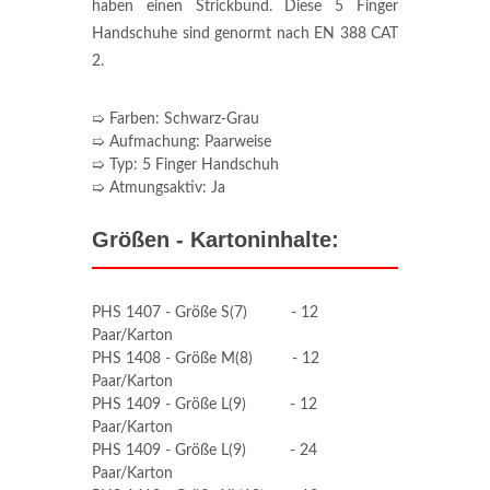
haben einen Strickbund. Diese 5 Finger
Handschuhe sind genormt nach EN 388 CAT
2.
➯ Farben: Schwarz-Grau
➯ Aufmachung: Paarweise
➯ Typ: 5 Finger Handschuh
➯ Atmungsaktiv: Ja
Größen - Kartoninhalte:
PHS 1407 - Größe S(7) - 12
Paar/Karton
PHS 1408 - Größe M(8) - 12
Paar/Karton
PHS 1409 - Größe L(9) - 12
Paar/Karton
PHS 1409 - Größe L(9) - 24
Paar/Karton