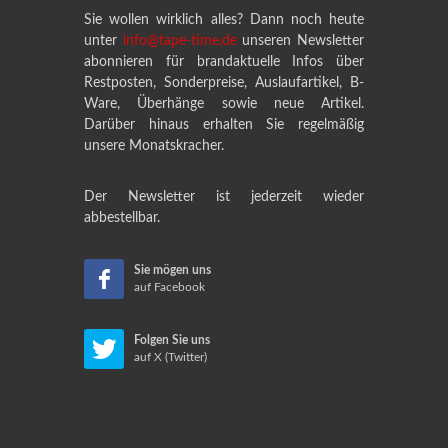
Sie wollen wirklich alles? Dann noch heute
unter
info@tape-time.de
unseren Newsletter
abonnieren für brandaktuelle Infos über
Restposten, Sonderpreise, Auslaufartikel, B-
Ware, Überhänge sowie neue Artikel.
Darüber hinaus erhalten Sie regelmäßig
unsere Monatskracher.
Der Newsletter ist jederzeit wieder
abbestellbar.
Sie mögen uns
auf Facebook
Folgen Sie uns
auf X (Twitter)