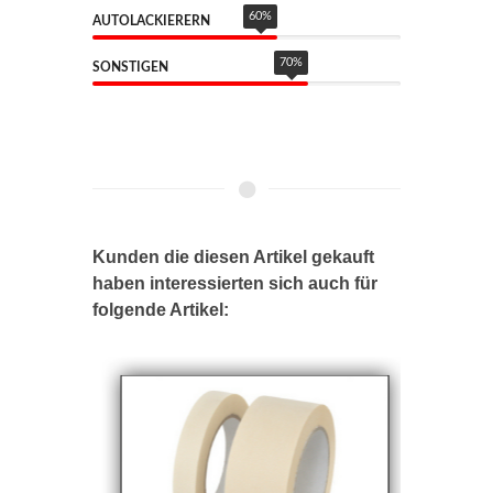
60
%
AUTOLACKIERERN
70
%
SONSTIGEN
Kunden die diesen Artikel gekauft
haben interessierten sich auch für
folgende Artikel: