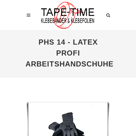
PHS 14 - LATEX
PROFI
ARBEITSHANDSCHUHE