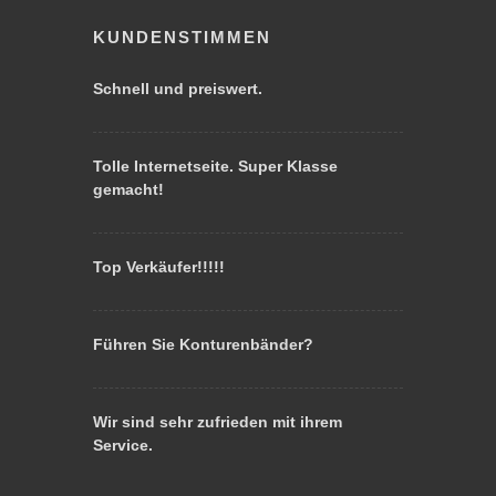
KUNDENSTIMMEN
Schnell und preiswert.
Tolle Internetseite. Super Klasse
gemacht!
Top Verkäufer!!!!!
Führen Sie Konturenbänder?
Wir sind sehr zufrieden mit ihrem
Service.