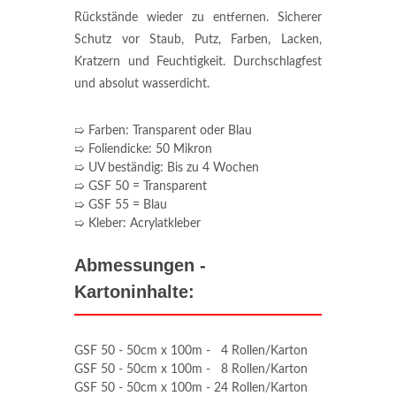
Rückstände wieder zu entfernen. Sicherer
Schutz vor Staub, Putz, Farben, Lacken,
Kratzern und Feuchtigkeit. Durchschlagfest
und absolut wasserdicht.
➯ Farben: Transparent oder Blau
➯ Foliendicke: 50 Mikron
➯ UV beständig: Bis zu 4 Wochen
➯ GSF 50 = Transparent
➯ GSF 55 = Blau
➯ Kleber: Acrylatkleber
Abmessungen -
Kartoninhalte:
GSF 50 - 50cm x 100m - 4 Rollen/Karton
GSF 50 - 50cm x 100m - 8 Rollen/Karton
GSF 50 - 50cm x 100m - 24 Rollen/Karton