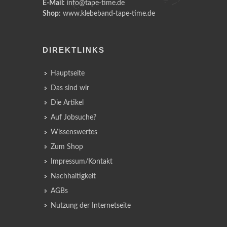
E-Mail:
info@tape-time.de
Shop:
www.klebeband-tape-time.de
DIREKTLINKS
Hauptseite
Das sind wir
Die Artikel
Auf Jobsuche?
Wissenswertes
Zum Shop
Impressum/Kontakt
Nachhaltigkeit
AGBs
Nutzung der Internetseite