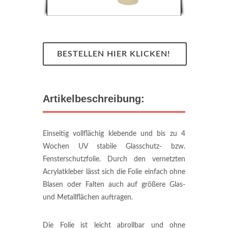
BESTELLEN HIER KLICKEN!
Artikelbeschreibung:
Einseitig vollflächig klebende und bis zu 4
Wochen UV stabile Glasschutz- bzw.
Fensterschutzfolie. Durch den vernetzten
Acrylatkleber lässt sich die Folie einfach ohne
Blasen oder Falten auch auf größere Glas-
und Metallflächen auftragen.
Die Folie ist leicht abrollbar und ohne