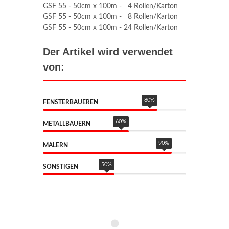
GSF 55 - 50cm x 100m - 4 Rollen/Karton
GSF 55 - 50cm x 100m - 8 Rollen/Karton
GSF 55 - 50cm x 100m - 24 Rollen/Karton
Der Artikel wird verwendet
von:
80
%
FENSTERBAUEREN
60
%
METALLBAUERN
90
%
MALERN
50
%
SONSTIGEN