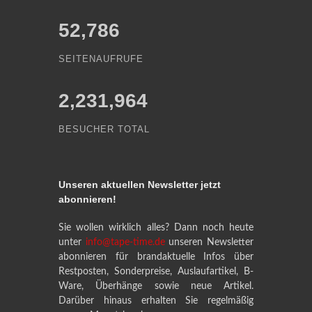
52,786
SEITENAUFRUFE
2,231,964
BESUCHER TOTAL
Unseren aktuellen Newsletter jetzt
abonnieren!
Sie wollen wirklich alles? Dann noch heute
unter
info@tape-time.de
unseren Newsletter
abonnieren für brandaktuelle Infos über
Restposten, Sonderpreise, Auslaufartikel, B-
Ware, Überhänge sowie neue Artikel.
Darüber hinaus erhalten Sie regelmäßig