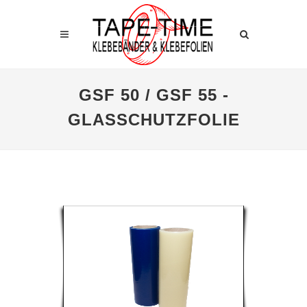
GSF 50 / GSF 55 -
GLASSCHUTZFOLIE